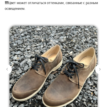
❗️❗️❗️Цвет может отличаться оттенками, связанные с разным
освещением.