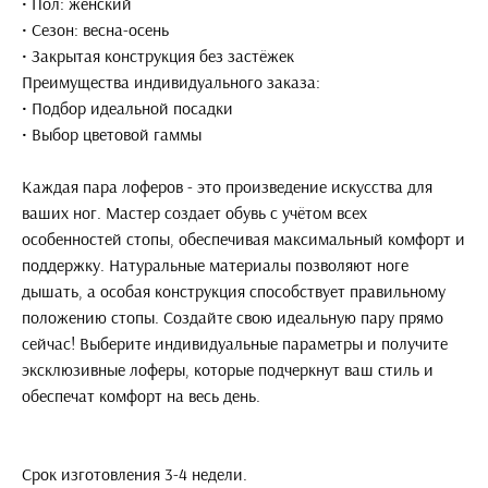
• Пол: женский
• Сезон: весна-осень
• Закрытая конструкция без застёжек
Преимущества индивидуального заказа:
• Подбор идеальной посадки
• Выбор цветовой гаммы
Каждая пара лоферов - это произведение искусства для
ваших ног. Мастер создает обувь с учётом всех
особенностей стопы, обеспечивая максимальный комфорт и
поддержку. Натуральные материалы позволяют ноге
дышать, а особая конструкция способствует правильному
положению стопы. Создайте свою идеальную пару прямо
сейчас! Выберите индивидуальные параметры и получите
эксклюзивные лоферы, которые подчеркнут ваш стиль и
обеспечат комфорт на весь день.
Срок изготовления 3-4 недели.