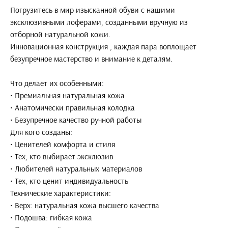
Погрузитесь в мир изысканной обуви с нашими
эксклюзивными лоферами, созданными вручную из
отборной натуральной кожи.
Инновационная конструкция , каждая пара воплощает
безупречное мастерство и внимание к деталям.
Что делает их особенными:
• Премиальная натуральная кожа
• Анатомически правильная колодка
• Безупречное качество ручной работы
Для кого созданы:
• Ценителей комфорта и стиля
• Тех, кто выбирает эксклюзив
• Любителей натуральных материалов
• Тех, кто ценит индивидуальность
Технические характеристики:
• Верх: натуральная кожа высшего качества
• Подошва: гибкая кожа